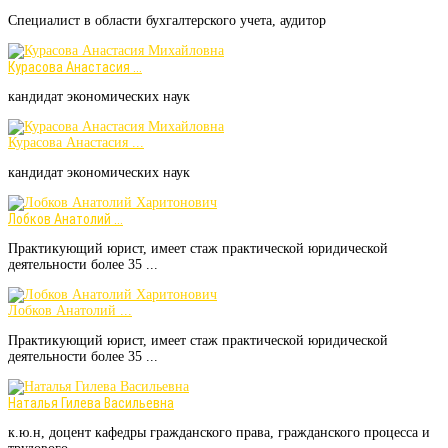
Специалист в области бухгалтерского учета, аудитор
Курасова Анастасия ...
кандидат экономических наук
Курасова Анастасия ...
кандидат экономических наук
Лобков Анатолий ...
Практикующий юрист, имеет стаж практической юридической
деятельности более 35 ...
Лобков Анатолий ...
Практикующий юрист, имеет стаж практической юридической
деятельности более 35 ...
Наталья Гилева Васильевна
к.ю.н, доцент кафедры гражданского права, гражданского процесса и