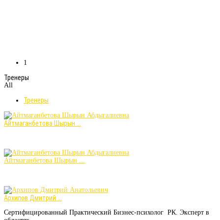
1
Тренеры
All
Тренеры
Айтмаганбетова Шырын ...
Айтмаганбетова Шырын ...
Архипов Дмитрий ...
Сертифицированный Практический Бизнес-психолог РК. Эксперт в