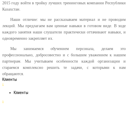
2015 году войти в тройку лучших тренинговых компании Республики
Казахстан.
Наши отличие: мы не рассказываем материал и не проводим
лекций. Мы предлагаем вам ценные навыки в готовом виде. В ходе
каждого занятия наши слушатели практически оттачивают навыки, и
одновременно закрепляет их.
Мы занимаемся обучением персонала, делаем это
профессионально, добросовестно и с большим уважением к нашим
партнерам. Мы учитываем особенности каждой организации и
стараемся комплексно решить те задачи, с которыми к нам
обращаются.
Клиенты
‹
Клиенты
›