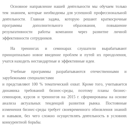
Основное направление нашей деятельности мы обучаем только
тем знанием, которые необходимы для успешной профессиональной
деятельности. Главная задача, которую решают краткосрочные
программы дополнительного образования, повышение
результативности работы компании через развитие личной
эффективности сотрудников.
На тренингах и семинарах слушатели вырабатывают
принципиально новое введение проблем и путей их преодоления,
учатся находить нестандартные и эффективные идеи.
Учебные программы разрабатываются отечественными и
зарубежными специалистами
и представляют 100 % тематический охват. Кроме того, учитывается
динамика требований бизнес-среды, поэтому планы бизнес-
семинаров, курсов и тренингов на 2015 г. сформированы на основе
анализа актуальных тенденций развития рынка. Постоянные
изменения бизнес-среды требует своевременного обновления знаний
и навыков, без чего сложно осуществлять деятельность в условиях
конкурентной борьбы.