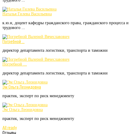
трудового ...
Наталья Гилева Васильевна
к.ю.н, доцент кафедры гражданского права, гражданского процесса и
трудового ...
Погребной ...
директор департамента логистики, транспорта и таможни
Погребной ...
директор департамента логистики, транспорта и таможни
Эм Ольга Леонидовна
практик, эксперт по риск менеджменту
Эм Ольга Леонидовна
практик, эксперт по риск менеджменту
All ready
Отзывы