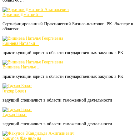
областях ...
Архипов Дмитрий ...
Сертифицированный Практический Бизнес-психолог РК. Эксперт в
областях ...
Вишнева Наталья ...
практикующий юрист в области государственных закупок в РК
Вишнева Наталья ...
практикующий юрист в области государственных закупок в РК
Гаухар Болат
ведущий специалист в области таможенной деятельности
Гаухар Болат
ведущий специалист в области таможенной деятельности
Жакупов Жандильда ...